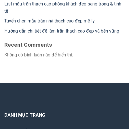
List mẫu trần thạch cao phòng khách đẹp sang trọng & tinh
tế
Tuyển chọn mẫu trần nhà thạch cao đẹp mê ly
Hướng dẫn chi tiết để làm trần thạch cao đẹp và bền vững
Recent Comments
Không có bình luận nào để hiển thị.
DANH MỤC TRANG