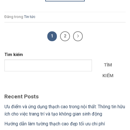
Đăng trong
Tin tức
1
2
Tìm kiếm
TÌM
KIẾM
Recent Posts
Ưu điểm và ứng dụng thạch cao trong nội thất: Thông tin hữu
ích cho việc trang trí và tạo không gian sinh động
Hướng dẫn làm tường thạch cao đẹp tối ưu chi phí