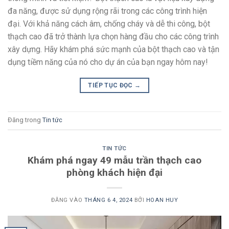
đa năng, được sử dụng rộng rãi trong các công trình hiện
đại. Với khả năng cách âm, chống cháy và dễ thi công, bột
thạch cao đã trở thành lựa chọn hàng đầu cho các công trình
xây dựng. Hãy khám phá sức mạnh của bột thạch cao và tận
dụng tiềm năng của nó cho dự án của bạn ngay hôm nay!
TIẾP TỤC ĐỌC
→
Đăng trong
Tin tức
TIN TỨC
Khám phá ngay 49 mẫu trần thạch cao
phòng khách hiện đại
ĐĂNG VÀO
THÁNG 6 4, 2024
BỞI
HOAN HUY