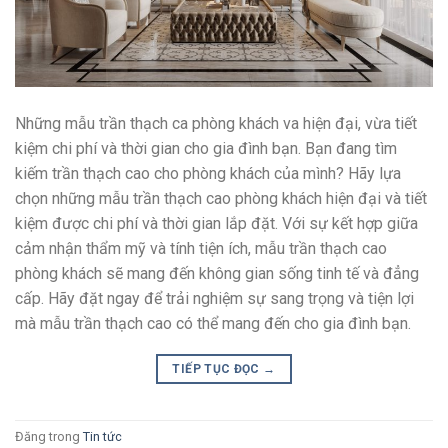
Những mẫu trần thạch ca phòng khách va hiện đại, vừa tiết
kiệm chi phí và thời gian cho gia đình bạn. Bạn đang tìm
kiếm trần thạch cao cho phòng khách của mình? Hãy lựa
chọn những mẫu trần thạch cao phòng khách hiện đại và tiết
kiệm được chi phí và thời gian lắp đặt. Với sự kết hợp giữa
cảm nhận thẩm mỹ và tính tiện ích, mẫu trần thạch cao
phòng khách sẽ mang đến không gian sống tinh tế và đẳng
cấp. Hãy đặt ngay để trải nghiệm sự sang trọng và tiện lợi
mà mẫu trần thạch cao có thể mang đến cho gia đình bạn.
TIẾP TỤC ĐỌC
→
Đăng trong
Tin tức