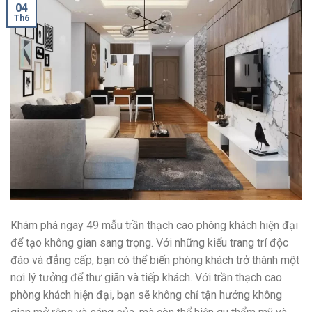
04
Th6
Khám phá ngay 49 mẫu trần thạch cao phòng khách hiện đại
để tạo không gian sang trọng. Với những kiểu trang trí độc
đáo và đẳng cấp, bạn có thể biến phòng khách trở thành một
nơi lý tưởng để thư giãn và tiếp khách. Với trần thạch cao
phòng khách hiện đại, bạn sẽ không chỉ tận hưởng không