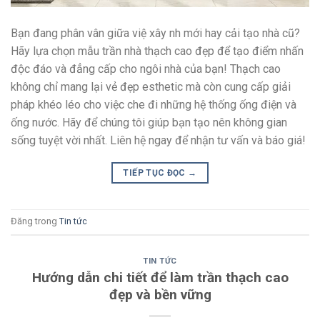
Bạn đang phân vân giữa việ xây nh mới hay cải tạo nhà cũ?
Hãy lựa chọn mẫu trần nhà thạch cao đẹp để tạo điểm nhấn
độc đáo và đẳng cấp cho ngôi nhà của bạn! Thạch cao
không chỉ mang lại vẻ đẹp esthetic mà còn cung cấp giải
pháp khéo léo cho việc che đi những hệ thống ống điện và
ống nước. Hãy để chúng tôi giúp bạn tạo nên không gian
sống tuyệt vời nhất. Liên hệ ngay để nhận tư vấn và báo giá!
TIẾP TỤC ĐỌC
→
Đăng trong
Tin tức
TIN TỨC
Hướng dẫn chi tiết để làm trần thạch cao
đẹp và bền vững