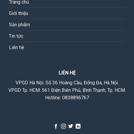
Trang chủ
Giới thiệu
Sản phẩm
Tin tức
Liên hệ
LIÊN HỆ
VPGD Hà Nội: Số 36 Hoàng Cầu, Đống Đa, Hà Nội.
VPGD Tp. HCM: 561 Điện Biên Phủ, Bình Thạnh, Tp. HCM.
Hotline:
0838896767