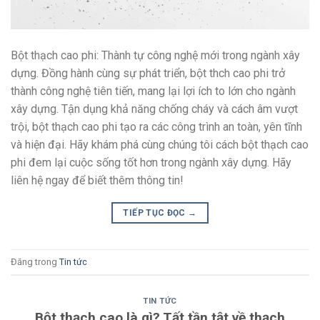
Bột thạch cao phi: Thành tự công nghệ mới trong ngành xây
dựng. Đồng hành cùng sự phát triển, bột thch cao phi trở
thành công nghệ tiên tiến, mang lại lợi ích to lớn cho ngành
xây dựng. Tận dụng khả năng chống cháy và cách âm vượt
trội, bột thạch cao phi tạo ra các công trình an toàn, yên tĩnh
và hiện đại. Hãy khám phá cùng chúng tôi cách bột thạch cao
phi đem lại cuộc sống tốt hơn trong ngành xây dựng. Hãy
liên hệ ngay để biết thêm thông tin!
TIẾP TỤC ĐỌC
→
Đăng trong
Tin tức
TIN TỨC
Bột thạch cao là gì? Tất tần tật về thạch