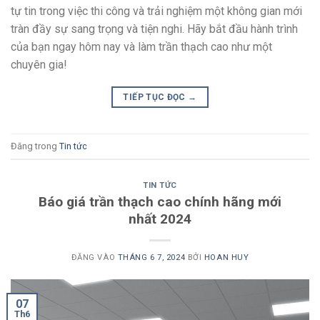
tự tin trong việc thi công và trải nghiệm một không gian mới
tràn đầy sự sang trọng và tiện nghi. Hãy bắt đầu hành trình
của bạn ngay hôm nay và làm trần thạch cao như một
chuyên gia!
TIẾP TỤC ĐỌC
→
Đăng trong
Tin tức
TIN TỨC
Báo giá trần thạch cao chính hãng mới
nhất 2024
ĐĂNG VÀO
THÁNG 6 7, 2024
BỞI
HOAN HUY
07
Th6