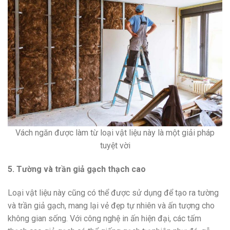
Vách ngăn được làm từ loại vật liệu này là một giải pháp
tuyệt vời
5. Tường và trần giả gạch thạch cao
Loại vật liệu này cũng có thể được sử dụng để tạo ra tường
và trần giả gạch, mang lại vẻ đẹp tự nhiên và ấn tượng cho
không gian sống. Với công nghệ in ấn hiện đại, các tấm