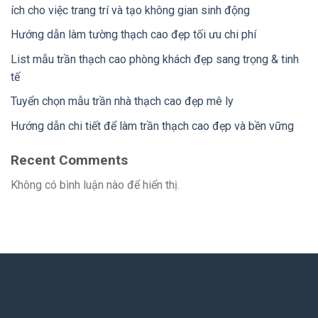
ích cho việc trang trí và tạo không gian sinh động
Hướng dẫn làm tường thạch cao đẹp tối ưu chi phí
List mẫu trần thạch cao phòng khách đẹp sang trọng & tinh
tế
Tuyển chọn mẫu trần nhà thạch cao đẹp mê ly
Hướng dẫn chi tiết để làm trần thạch cao đẹp và bền vững
Recent Comments
Không có bình luận nào để hiển thị.