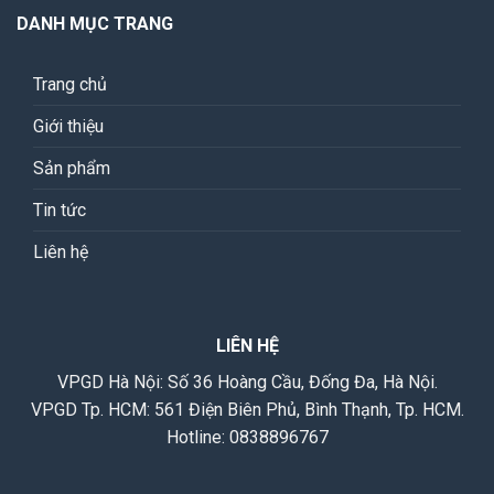
DANH MỤC TRANG
Trang chủ
Giới thiệu
Sản phẩm
Tin tức
Liên hệ
LIÊN HỆ
VPGD Hà Nội: Số 36 Hoàng Cầu, Đống Đa, Hà Nội.
VPGD Tp. HCM: 561 Điện Biên Phủ, Bình Thạnh, Tp. HCM.
Hotline:
0838896767