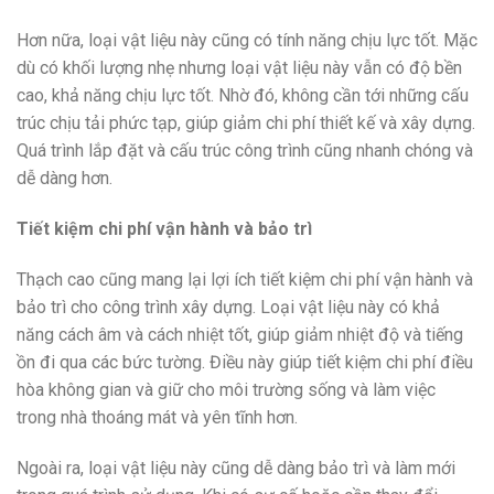
Hơn nữa, loại vật liệu này cũng có tính năng chịu lực tốt. Mặc
dù có khối lượng nhẹ nhưng loại vật liệu này vẫn có độ bền
cao, khả năng chịu lực tốt. Nhờ đó, không cần tới những cấu
trúc chịu tải phức tạp, giúp giảm chi phí thiết kế và xây dựng.
Quá trình lắp đặt và cấu trúc công trình cũng nhanh chóng và
dễ dàng hơn.
Tiết kiệm chi phí vận hành và bảo trì
Thạch cao cũng mang lại lợi ích tiết kiệm chi phí vận hành và
bảo trì cho công trình xây dựng. Loại vật liệu này có khả
năng cách âm và cách nhiệt tốt, giúp giảm nhiệt độ và tiếng
ồn đi qua các bức tường. Điều này giúp tiết kiệm chi phí điều
hòa không gian và giữ cho môi trường sống và làm việc
trong nhà thoáng mát và yên tĩnh hơn.
Ngoài ra, loại vật liệu này cũng dễ dàng bảo trì và làm mới