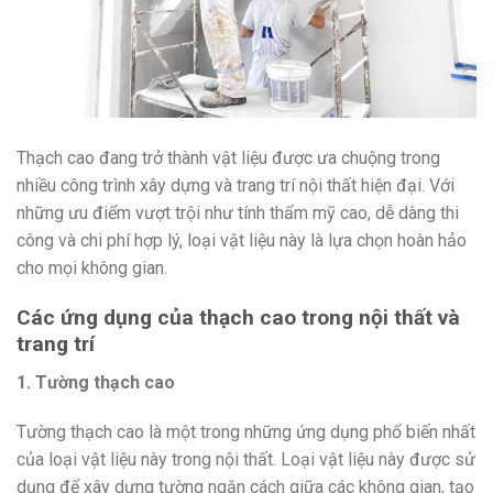
Thạch cao đang trở thành vật liệu được ưa chuộng trong
nhiều công trình xây dựng và trang trí nội thất hiện đại. Với
những ưu điểm vượt trội như tính thẩm mỹ cao, dễ dàng thi
công và chi phí hợp lý, loại vật liệu này là lựa chọn hoàn hảo
cho mọi không gian.
Các ứng dụng của thạch cao trong nội thất và
trang trí
1. Tường thạch cao
Tường thạch cao là một trong những ứng dụng phổ biến nhất
của loại vật liệu này trong nội thất. Loại vật liệu này được sử
dụng để xây dựng tường ngăn cách giữa các không gian, tạo