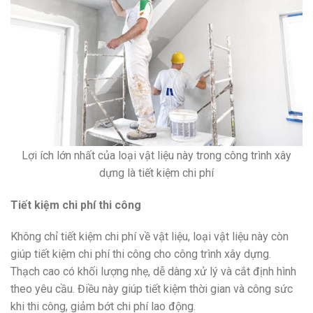
Lợi ích lớn nhất của loại vật liệu này trong công trình xây
dựng là tiết kiệm chi phí
Tiết kiệm chi phí thi công
Không chỉ tiết kiệm chi phí về vật liệu, loại vật liệu này còn
giúp tiết kiệm chi phí thi công cho công trình xây dựng.
Thạch cao có khối lượng nhẹ, dễ dàng xử lý và cắt định hình
theo yêu cầu. Điều này giúp tiết kiệm thời gian và công sức
khi thi công, giảm bớt chi phí lao động.