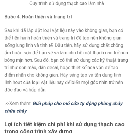
Quy trình sử dụng thạch cao làm nhà
Bước 4: Hoàn thiện và trang trí
Sau khi đã lắp đặt loại vật liệu này vào không gian, bạn có
thể tiến hành hoàn thiện và trang trí để tạo nên không gian
sống lung linh và tinh tế. Đầu tiên, hãy sử dụng chất chống
ẩm hoặc sơn để bảo vệ và làm cho bề mặt thạch cao trở nên
bóng mịn hơn. Sau đó, bạn có thể sử dụng các kỹ thuật trang
trí như sơn màu, dán decal, hoặc thiết kế hoa văn để tạo
điểm nhấn cho không gian. Hãy sáng tạo và tận dụng tính
linh hoạt của loại vật liệu này để biến mọi góc nhìn trở nên
độc đáo và hấp dẫn.
>>Xem thêm:
Giải pháp cho mở cửa tự động phòng cháy
chữa cháy
Lợi ích tiết kiệm chi phí khi sử dụng thạch cao
trong công trình xây dựng