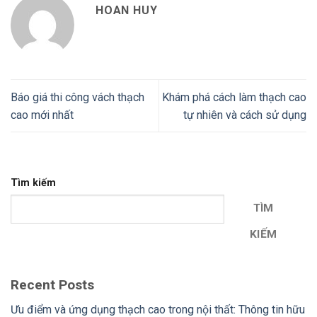
HOAN HUY
Báo giá thi công vách thạch
Khám phá cách làm thạch cao
cao mới nhất
tự nhiên và cách sử dụng
Tìm kiếm
TÌM
KIẾM
Recent Posts
Ưu điểm và ứng dụng thạch cao trong nội thất: Thông tin hữu