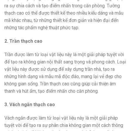
ra sự chia cách và tạo điểm nhấn trong căn phòng. Tường
thạch cao có thể được thiết kế theo nhiều kiểu dáng và mẫu
mã khác nhau, từ những thiết kế đơn giản và hiện đại đến
những tác phẩm nghệ thuật phức tạp.
2. Trần thạch cao
Trần được làm từ loại vật liệu này là một giải pháp tuyệt vời
để tạo ra không gian nội thất sang trọng và phong cách. Loại
vật liệu này được sử dụng để xây dựng trần nhà, tạo ra
những hình dạng và mẫu mã độc đáo, mang lại vẻ đẹp cho
không gian sống. Trần thạch cao cũng giúp cải thiện âm
thanh và hút ẩm, tạo điểm nhấn cho căn phòng.
3. Vách ngăn thạch cao
Vách ngăn được làm từ loại vật liệu này là một giải pháp
tuyệt vời để tạo ra sự phân chia không gian một cách thông