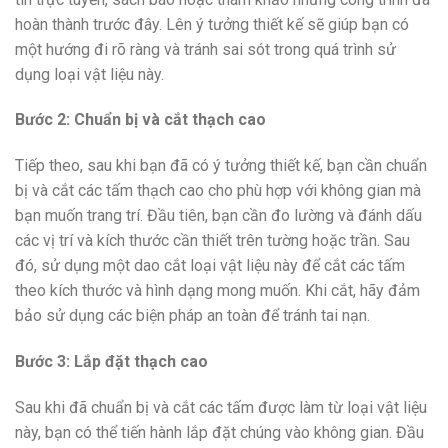
hoàn thành trước đây. Lên ý tưởng thiết kế sẽ giúp bạn có
một hướng đi rõ ràng và tránh sai sót trong quá trình sử
dụng loại vật liệu này.
Bước 2: Chuẩn bị và cắt thạch cao
Tiếp theo, sau khi bạn đã có ý tưởng thiết kế, bạn cần chuẩn
bị và cắt các tấm thạch cao cho phù hợp với không gian mà
bạn muốn trang trí. Đầu tiên, bạn cần đo lường và đánh dấu
các vị trí và kích thước cần thiết trên tường hoặc trần. Sau
đó, sử dụng một dao cắt loại vật liệu này để cắt các tấm
theo kích thước và hình dạng mong muốn. Khi cắt, hãy đảm
bảo sử dụng các biện pháp an toàn để tránh tai nạn.
Bước 3: Lắp đặt thạch cao
Sau khi đã chuẩn bị và cắt các tấm được làm từ loại vật liệu
này, bạn có thể tiến hành lắp đặt chúng vào không gian. Đầu